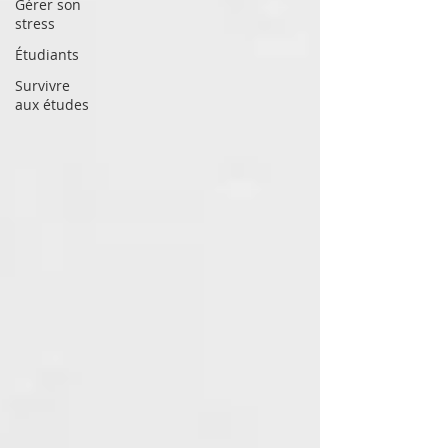
Gérer son
stress
Étudiants
Survivre
aux études