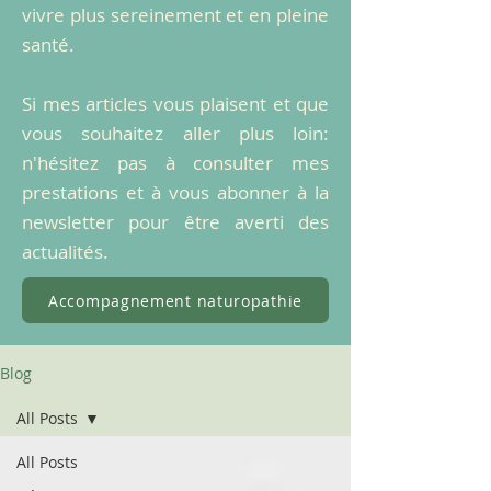
vivre plus sereinement et en pleine
santé.
Si mes articles vous plaisent et que
vous souhaitez aller plus loin:
n'hésitez pas à consulter mes
prestations et à vous abonner à la
newsletter pour être averti des
actualités.
Accompagnement naturopathie
Blog
All Posts
All Posts