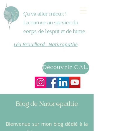
Ça va aller mieux !
La nature au service du
corps, de l'esprit et de l'âme
Léa Brouillard - Naturopathe
Découvrir CAIRN
Blog de Naturopathie
Bienvenue sur mon blog dédié à la