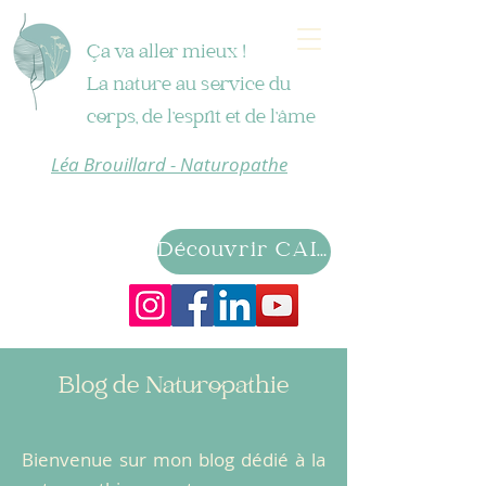
Ça va aller mieux !
La nature au service du
corps, de l'esprit et de l'âme
Léa Brouillard - Naturopathe
Découvrir CAIRN
Blog de Naturopathie
Bienvenue sur mon blog dédié à la